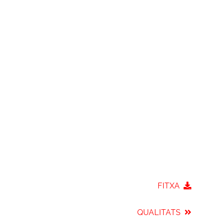
FITXA
QUALITATS