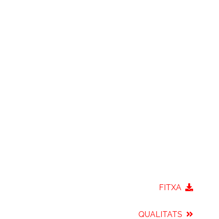
FITXA
QUALITATS