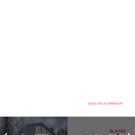
BASIC/PLUS/PREMIUM