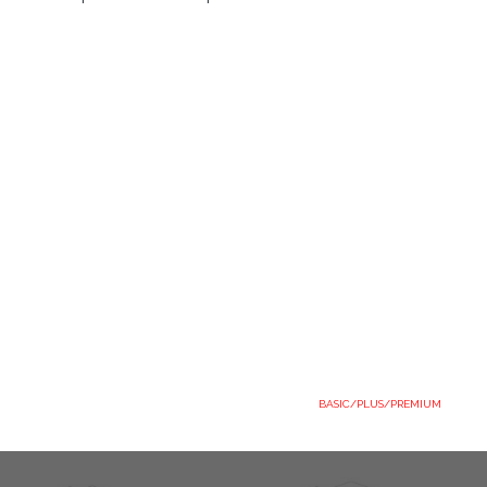
BASIC/PLUS/PREMIUM