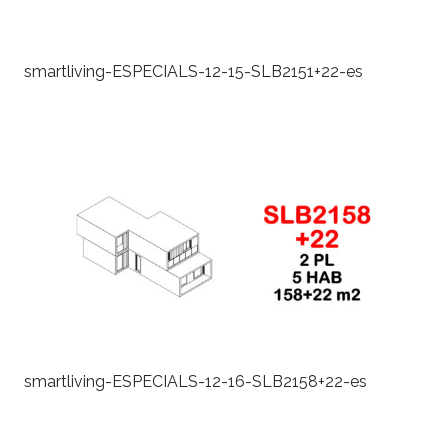
smartliving-ESPECIALS-12-15-SLB2151+22-es
smartliving-ESPECIALS-12-16-SLB2158+22-es