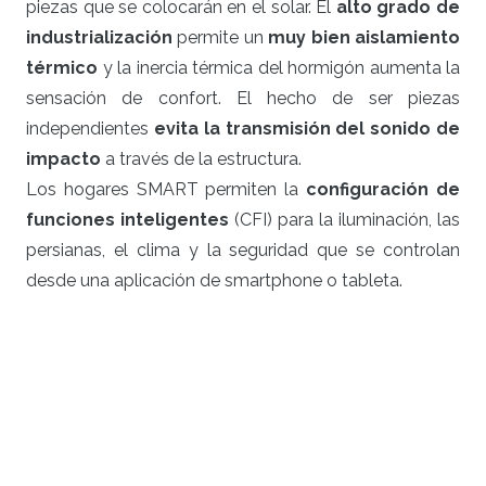
piezas que se colocarán en el solar. El
alto grado de
industrialización
permite un
muy bien aislamiento
térmico
y la inercia térmica del hormigón aumenta la
sensación de confort. El hecho de ser piezas
independientes
evita la transmisión del sonido de
impacto
a través de la estructura.
Los hogares SMART permiten la
configuración de
funciones inteligentes
(CFI) para la iluminación, las
persianas, el clima y la seguridad que se controlan
desde una aplicación de smartphone o tableta.