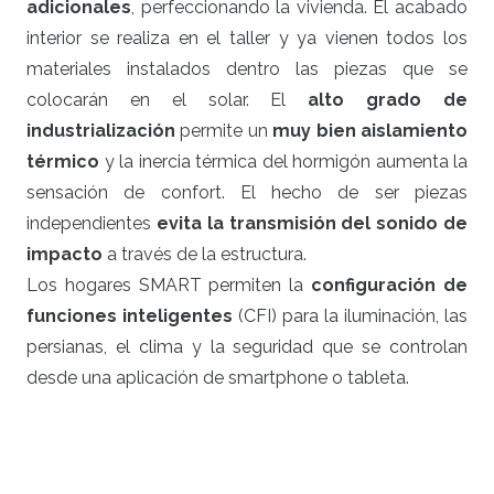
adicionales
, perfeccionando la vivienda. El acabado
interior se realiza en el taller y ya vienen todos los
materiales instalados dentro las piezas que se
colocarán en el solar. El
alto grado de
industrialización
permite un
muy bien aislamiento
térmico
y la inercia térmica del hormigón aumenta la
sensación de confort. El hecho de ser piezas
independientes
evita la transmisión del sonido de
impacto
a través de la estructura.
Los hogares SMART permiten la
configuración de
funciones inteligentes
(CFI) para la iluminación, las
persianas, el clima y la seguridad que se controlan
desde una aplicación de smartphone o tableta.