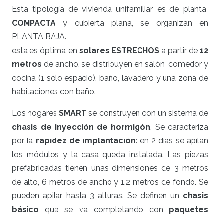
Esta tipología de vivienda unifamiliar es de planta
COMPACTA
y cubierta plana, se organizan en
PLANTA BAJA.
esta es óptima en
solares ESTRECHOS
a partir de
12
metros
de ancho, se distribuyen en salón, comedor y
cocina (1 solo espacio), baño, lavadero y una zona de
habitaciones con baño.
Los hogares
SMART
se construyen con un sistema de
chasis de inyección de hormigón
. Se caracteriza
por la
rapidez de implantación
: en 2 días se apilan
los módulos y la casa queda instalada. Las piezas
prefabricadas tienen unas dimensiones de 3 metros
de alto, 6 metros de ancho y 1,2 metros de fondo. Se
pueden apilar hasta 3 alturas. Se definen un
chasis
básico
que se va completando con
paquetes