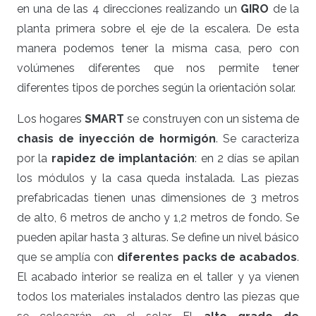
en una de las 4 direcciones realizando un
GIRO
de la
planta primera sobre el eje de la escalera. De esta
manera podemos tener la misma casa, pero con
volúmenes diferentes que nos permite tener
diferentes tipos de porches según la orientación solar.
Los hogares
SMART
se construyen con un sistema de
chasis de inyección de hormigón
. Se caracteriza
por la
rapidez de implantación
: en 2 días se apilan
los módulos y la casa queda instalada. Las piezas
prefabricadas tienen unas dimensiones de 3 metros
de alto, 6 metros de ancho y 1,2 metros de fondo. Se
pueden apilar hasta 3 alturas. Se define un nivel básico
que se amplía con
diferentes packs de acabados
.
El acabado interior se realiza en el taller y ya vienen
todos los materiales instalados dentro las piezas que