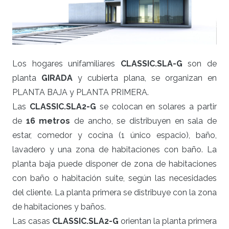
Los hogares unifamiliares
CLASSIC.SLA-G
son de
planta
GIRADA
y cubierta plana, se organizan en
PLANTA BAJA y PLANTA PRIMERA.
Las
CLASSIC
.SLA2-G
se colocan en solares a partir
de
16 metros
de ancho, se distribuyen en sala de
estar, comedor y cocina (1 único espacio), baño,
lavadero y una zona de habitaciones con baño. La
planta baja puede disponer de zona de habitaciones
con baño o habitación suite, según las necesidades
del cliente. La planta primera se distribuye con la zona
de habitaciones y baños.
Las casas
CLASSIC
.SLA2-G
orientan la planta primera