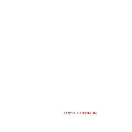
BASIC/PLUS/PREMIUM